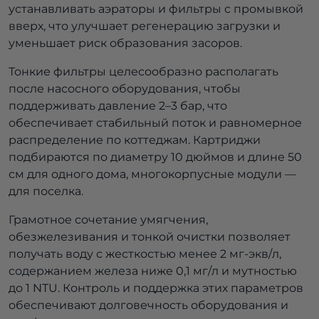
устанавливать аэраторы и фильтры с промывкой
вверх, что улучшает регенерацию загрузки и
уменьшает риск образования засоров.
Тонкие фильтры целесообразно располагать
после насосного оборудования, чтобы
поддерживать давление 2–3 бар, что
обеспечивает стабильный поток и равномерное
распределение по коттеджам. Картриджи
подбираются по диаметру 10 дюймов и длине 50
см для одного дома, многокорпусные модули —
для поселка.
Грамотное сочетание умягчения,
обезжелезивания и тонкой очистки позволяет
получать воду с жесткостью менее 2 мг-экв/л,
содержанием железа ниже 0,1 мг/л и мутностью
до 1 NTU. Контроль и поддержка этих параметров
обеспечивают долговечность оборудования и