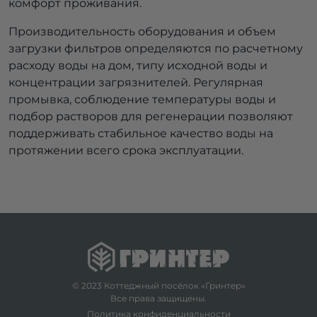
комфорт проживания.
Производительность оборудования и объем
загрузки фильтров определяются по расчетному
расходу воды на дом, типу исходной воды и
концентрации загрязнителей. Регулярная
промывка, соблюдение температуры воды и
подбор растворов для регенерации позволяют
поддерживать стабильное качество воды на
протяжении всего срока эксплуатации.
© 2023 Коттеджный посёлок «Гринтер»
Все права защищены.
Политика конфиденциальности