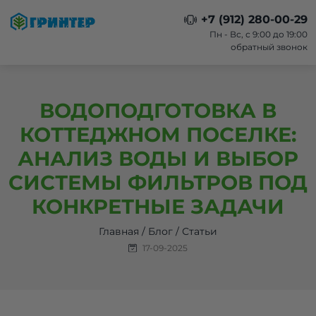
+7 (912) 280-00-29
Пн - Вс, с 9:00 до 19:00
обратный звонок
ВОДОПОДГОТОВКА В
КОТТЕДЖНОМ ПОСЕЛКЕ:
АНАЛИЗ ВОДЫ И ВЫБОР
СИСТЕМЫ ФИЛЬТРОВ ПОД
КОНКРЕТНЫЕ ЗАДАЧИ
Главная
/
Блог
/
Статьи
17-09-2025