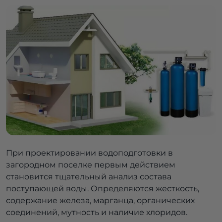
При проектировании водоподготовки в
загородном поселке первым действием
становится тщательный анализ состава
поступающей воды. Определяются жесткость,
содержание железа, марганца, органических
соединений, мутность и наличие хлоридов.