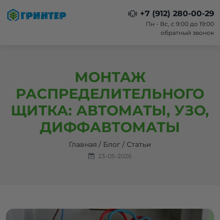
+7 (912) 280-00-29
Пн - Вс, с 9:00 до 19:00
обратный звонок
МОНТАЖ
РАСПРЕДЕЛИТЕЛЬНОГО
ЩИТКА: АВТОМАТЫ, УЗО,
ДИФФАВТОМАТЫ
Главная
/
Блог
/
Статьи
23-05-2026