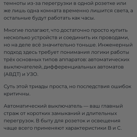
темноты из-за перегрузки в одной розетке или
же лишь одна комната временно лишится света, а
остальные будут работать как часы.
Многие полагают, что достаточно просто купить
несколько устройств и соединить их проводами,
но на деле всё значительно тоньше. Инженерный
подход здесь требует понимания логики работы
трёх основных типов аппаратов: автоматических
выключателей, дифференциальных автоматов
(АВДТ) и УЗО.
Суть этой триады проста, но последствия ошибок
критичны.
Автоматический выключатель — ваш главный
страж от коротких замыканий и длительных
перегрузок. В быту для розеток и освещения
чаще всего применяют характеристики B и C.