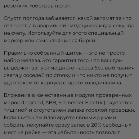
розетки», «обогрев пола».
Спустя полгода забывается, какой автомат за что
отвечает, а в аварийной ситуации каждая секунда
на счету. Используйте для этого специальный
маркер или самоклеящиеся бирки.
Правильно собранный щиток — это не просто
набор железа. Это гарантия того, что ваш дом
выдержит запуск мощного насоса без выбивания
света у соседей по стояку и что никто не получит
удар током от корпуса старого холодильника.
Вложение в качественные модули проверенных
марок (Legrand, ABB, Schneider Electric) окупается
тишиной и отсутствием запаха горелой проводки.
Если щиток вы планируете своими руками
собрать, покупайте сразу запас в 20% свободных
мест на рейке — эта избыточность позволит