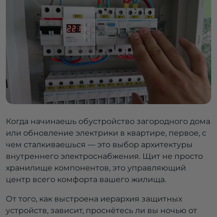
Когда начинаешь обустройство загородного дома
или обновление электрики в квартире, первое, с
чем сталкиваешься — это выбор архитектуры
внутреннего электроснабжения. Щит не просто
хранилище компонентов, это управляющий
центр всего комфорта вашего жилища.
От того, как выстроена иерархия защитных
устройств, зависит, проснётесь ли вы ночью от