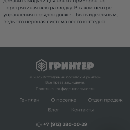
добавить модули для новых приборов, не
перетряхивая всю разводку. В таком центре
управления порядок должен быть идеальным,
ведь это нервная система всего коттеджа.
© 2023 Коттеджный посёлок «Гринтер»
Все права защищены.
Политика конфиденциальности
Генплан
О поселке
Отдел продаж
Блог
Контакты
+7 (912) 280-00-29