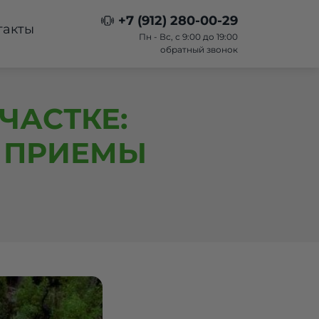
+7 (912) 280-00-29
такты
Пн - Вс, с 9:00 до 19:00
обратный звонок
ЧАСТКЕ:
Е ПРИЕМЫ