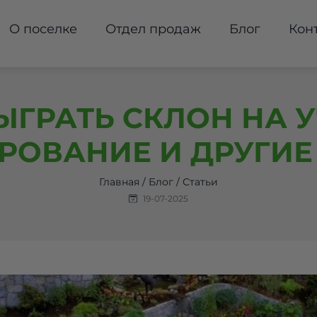
О поселке
Отдел продаж
Блог
Кон
ЫГРАТЬ СКЛОН НА У
РОВАНИЕ И ДРУГИ
Главная
/
Блог
/
Статьи
19-07-2025